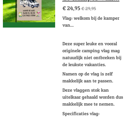
€ 24,95
€ 29,95
Vlag: welkom bij de kamper
van...
Deze super leuke en vooral
originele camping vlag mag
natuurlijk niet ontbreken bij
de leukste vakanties.
Namen op de vlag is zelf
makkelijk aan te passen.
Deze vlaggen stok kan
uitelkaar gehaald worden dus
makkelijk mee te nemen.
Specificaties vlag: