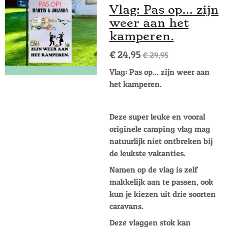
Vlag: Pas op... zijn
weer aan het
kamperen.
€ 24,95
€ 29,95
Vlag: Pas op... zijn weer aan
het kamperen.
Deze super leuke en vooral
originele camping vlag mag
natuurlijk niet ontbreken bij
de leukste vakanties.
Namen op de vlag is zelf
makkelijk aan te passen, ook
kun je kiezen uit drie soorten
caravans.
Deze vlaggen stok kan