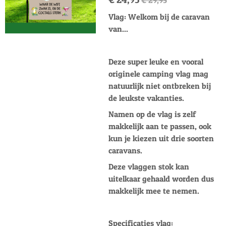
€ 29,95
Vlag: Welkom bij de caravan
van...
Deze super leuke en vooral
originele camping vlag mag
natuurlijk niet ontbreken bij
de leukste vakanties.
Namen op de vlag is zelf
makkelijk aan te passen, ook
kun je kiezen uit drie soorten
caravans.
Deze vlaggen stok kan
uitelkaar gehaald worden dus
makkelijk mee te nemen.
Specificaties vlag: