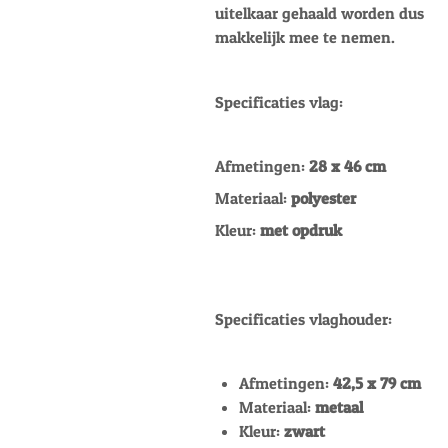
uitelkaar gehaald worden dus
makkelijk mee te nemen.
Specificaties vlag:
Afmetingen:
28 x 46 cm
Materiaal:
polyester
Kleur:
met opdruk
Specificaties vlaghouder:
Afmetingen:
42,5 x 79 cm
Materiaal:
metaal
Kleur:
zwart