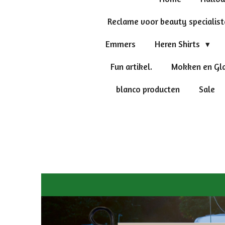
Reclame voor beauty specialis
Emmers
Heren Shirts
Fun artikel.
Mokken en Gl
blanco producten
Sale