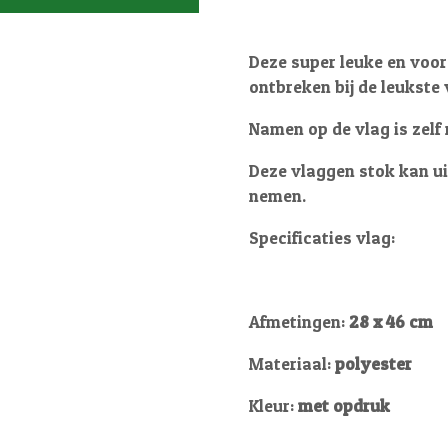
Deze super leuke en voor
ontbreken bij de leukste
Namen op de vlag is zelf
Deze vlaggen stok kan u
nemen.
Specificaties vlag:
Afmetingen:
28 x 46 cm
Materiaal:
polyester
Kleur:
met opdruk