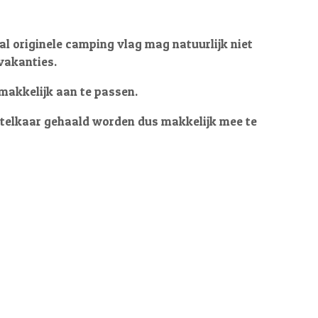
al originele camping vlag mag natuurlijk niet
 vakanties.
 makkelijk aan te passen.
itelkaar gehaald worden dus makkelijk mee te