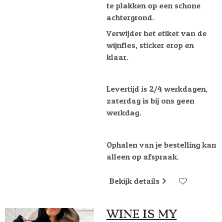
te plakken op een schone
achtergrond.
Verwijder het etiket van de
wijnfles, sticker erop en
klaar.
Levertijd is 2/4 werkdagen,
zaterdag is bij ons geen
werkdag.
Ophalen van je bestelling kan
alleen op afspraak.
Bekijk details
WINE IS MY