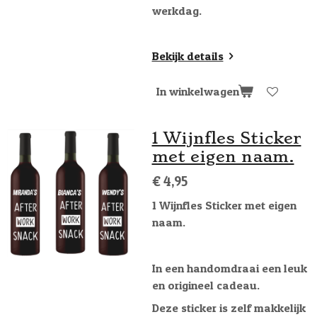
werkdag.
Bekijk details
In winkelwagen
1 Wijnfles Sticker
met eigen naam.
€ 4,95
1 Wijnfles Sticker met eigen
naam.
In een handomdraai een leuk
en origineel cadeau.
Deze sticker is zelf makkelijk