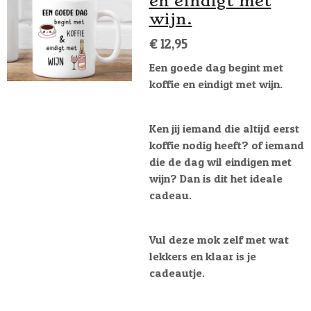
en eindigt met
wijn.
€ 12,95
Een goede dag begint met
koffie en eindigt met wijn.
Ken jij iemand die altijd eerst
koffie nodig heeft? of iemand
die de dag wil eindigen met
wijn? Dan is dit het ideale
cadeau.
Vul deze mok zelf met wat
lekkers en klaar is je
cadeautje.