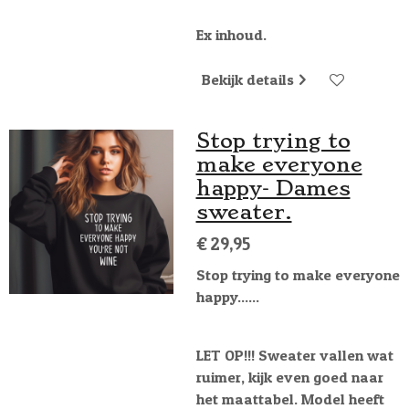
Ex inhoud.
Bekijk details
Stop trying to
make everyone
happy- Dames
sweater.
€ 29,95
Stop trying to make everyone
happy......
LET OP!!! Sweater vallen wat
ruimer, kijk even goed naar
het maattabel. Model heeft