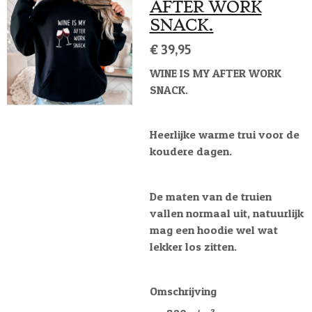
AFTER WORK
SNACK.
€ 39,95
WINE IS MY AFTER WORK
SNACK.
Heerlijke warme trui voor de
koudere dagen.
De maten van de truien
vallen normaal uit, natuurlijk
mag een hoodie wel wat
lekker los zitten.
Omschrijving