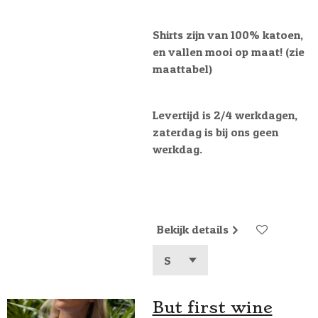
Shirts zijn van 100% katoen,
en vallen mooi op maat! (zie
maattabel)
Levertijd is 2/4 werkdagen,
zaterdag is bij ons geen
werkdag.
Bekijk details
But first wine