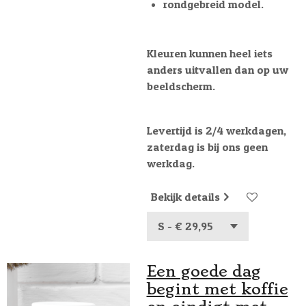
rondgebreid model.
Kleuren kunnen heel iets
anders uitvallen dan op uw
beeldscherm.
Levertijd is 2/4 werkdagen,
zaterdag is bij ons geen
werkdag.
Bekijk details
Een goede dag
begint met koffie