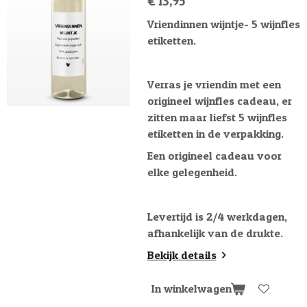
€ 13,95
Vriendinnen wijntje- 5 wijnfles
etiketten.
Verras je vriendin met een
origineel wijnfles cadeau, er
zitten maar liefst 5 wijnfles
etiketten in de verpakking.
Een origineel cadeau voor
elke gelegenheid.
Levertijd is 2/4 werkdagen,
afhankelijk van de drukte.
Bekijk details
In winkelwagen