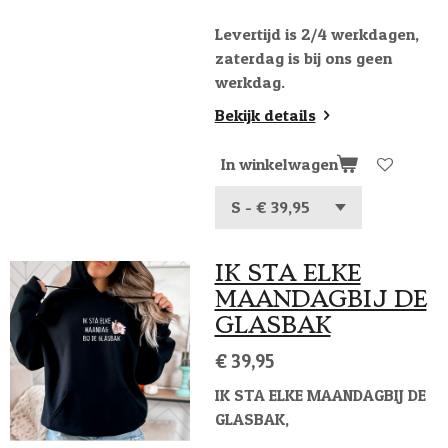
Levertijd is 2/4 werkdagen,
zaterdag is bij ons geen
werkdag.
Bekijk details
In winkelwagen
IK STA ELKE
MAANDAGBIJ DE
GLASBAK
€ 39,95
IK STA ELKE MAANDAGBIJ DE
GLASBAK,