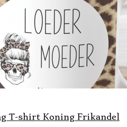
g T-shirt Koning Frikandel