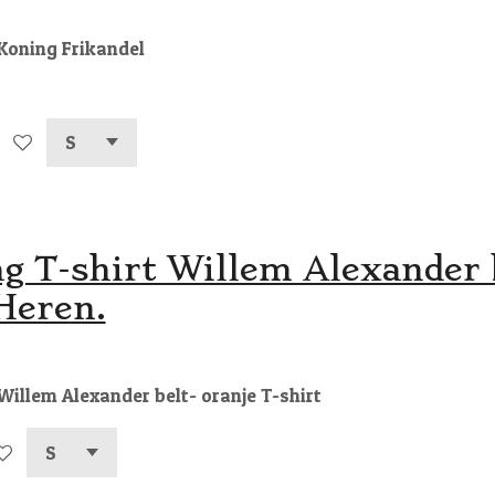
Koning Frikandel
g T-shirt Willem Alexander b
Heren.
Willem Alexander belt- oranje T-shirt