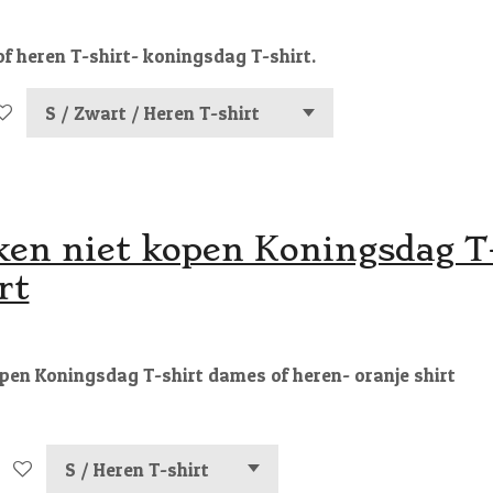
 heren T-shirt- koningsdag T-shirt.
jken niet kopen Koningsdag T
rt
open Koningsdag T-shirt dames of heren- oranje shirt