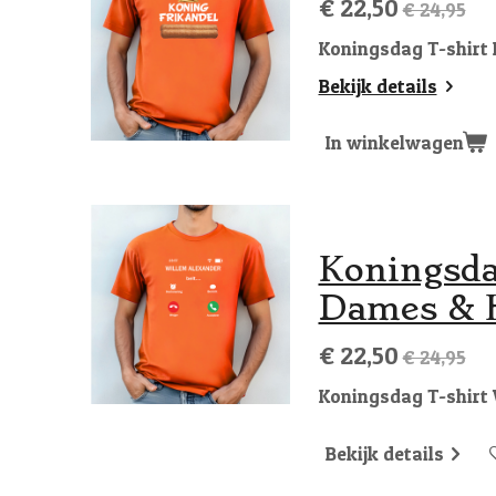
€ 22,50
€ 24,95
Koningsdag T-shirt 
Bekijk details
In winkelwagen
Koningsda
Dames & 
€ 22,50
€ 24,95
Koningsdag T-shirt 
Bekijk details