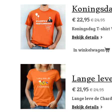
Koningsda
€ 22,95
€ 24,95
Koningsdag T-shirt 
Bekijk details
In winkelwagen
Lange lev
€ 21,95
€ 24,95
Lange leve de Chard
Bekijk details