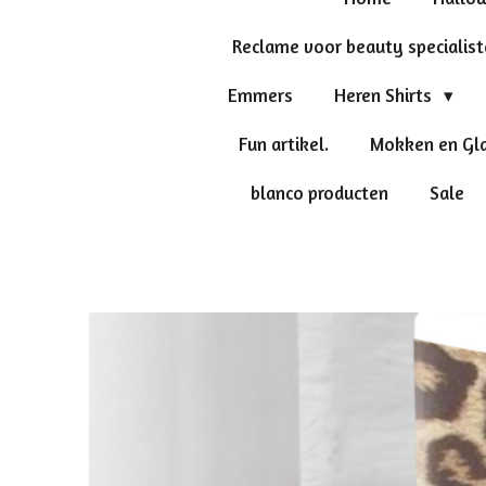
Reclame voor beauty specialis
Emmers
Heren Shirts
Fun artikel.
Mokken en Gl
blanco producten
Sale