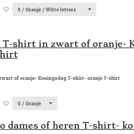
-shirt in zwart of oranje- 
hirt
wart of oranje- Koningsdag T-shirt- oranje T-shirt
o dames of heren T-shirt- ko