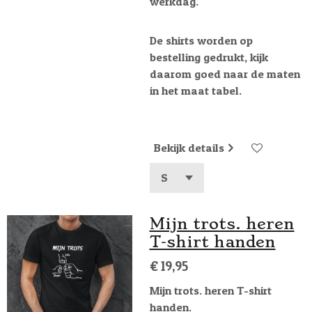
werkdag.
De shirts worden op
bestelling gedrukt, kijk
daarom goed naar de maten
in het maat tabel.
Bekijk details
Mijn trots. heren
T-shirt handen
€ 19,95
Mijn trots. heren T-shirt
handen.