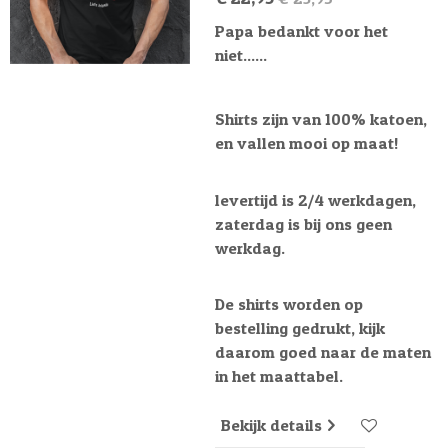
Papa bedankt voor het
niet......
Shirts zijn van 100% katoen,
en vallen mooi op maat!
levertijd is 2/4 werkdagen,
zaterdag is bij ons geen
werkdag.
De shirts worden op
bestelling gedrukt, kijk
daarom goed naar de maten
in het maattabel.
Bekijk details