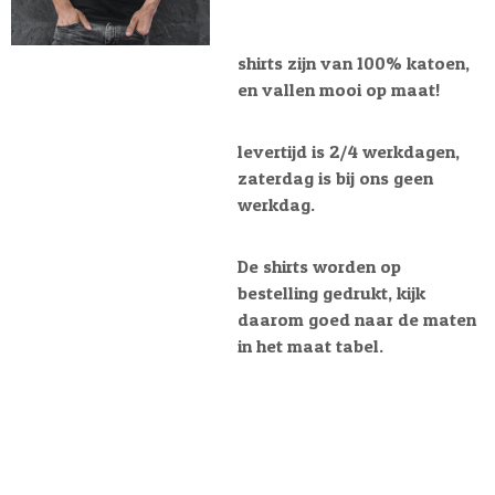
shirts zijn van 100% katoen,
en vallen mooi op maat!
levertijd is 2/4 werkdagen,
zaterdag is bij ons geen
werkdag.
De shirts worden op
bestelling gedrukt, kijk
daarom goed naar de maten
in het maat tabel.