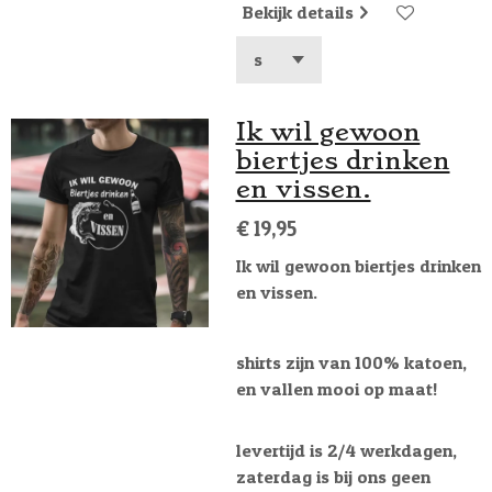
Bekijk details
Ik wil gewoon
biertjes drinken
en vissen.
€ 19,95
Ik wil gewoon biertjes drinken
en vissen.
shirts zijn van 100% katoen,
en vallen mooi op maat!
levertijd is 2/4 werkdagen,
zaterdag is bij ons geen