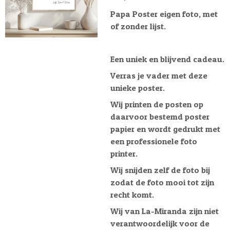
Papa Poster eigen foto, met
of zonder lijst.
Een uniek en blijvend cadeau.
Verras je vader met deze
unieke poster.
Wij printen de posten op
daarvoor bestemd poster
papier en wordt gedrukt met
een professionele foto
printer.
Wij snijden zelf de foto bij
zodat de foto mooi tot zijn
recht komt.
Wij van La-Miranda zijn niet
verantwoordelijk voor de