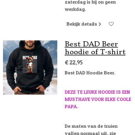
zaterdag is bij on geen
werkdag.
Bekijk details
Best DAD Beer
hoodie of T-shirt
€ 22,95
Best DAD Hoodie Beer.
DEZE TE LEUKE HOODIE IS EEN
MUSTHAVE VOOR ELKE COOLE
PAPA.
De maten van de truien
vallen normaal uit, zie