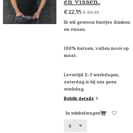
en vissen.
€ 22,95
€ 24,95
Ik wil gewoon biertjes drinken
en vissen.
100% katoen, vallen mooi op
maat.
Levertijd 2-3 werkdagen,
zaterdag is bij ons geen
werkdag.
Bekijk details
In winkelwagen