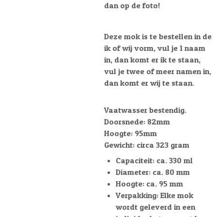
dan op de foto!
Deze mok is te bestellen in de
ik of wij vorm, vul je 1 naam
in, dan komt er ik te staan,
vul je twee of meer namen in,
dan komt er wij te staan.
Vaatwasser bestendig.
Doorsnede: 82mm
Hoogte: 95mm
Gewicht: circa 323 gram
Capaciteit: ca. 330 ml
Diameter: ca. 80 mm
Hoogte: ca. 95 mm
Verpakking: Elke mok
wordt geleverd in een