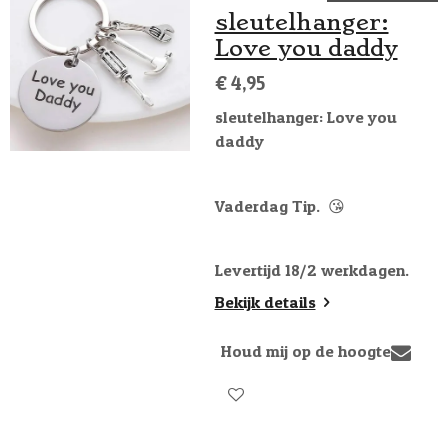
sleutelhanger:
Love you daddy
€ 4,95
sleutelhanger: Love you
daddy
Vaderdag Tip. 😘
Levertijd 18/2 werkdagen.
Bekijk details
Houd mij op de hoogte