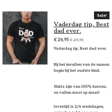
Sale!
Vaderdag tip, Best
dad ever.
€ 24,95
€ 29,95
Vaderdag tip, Best dad ever.
Bij het invullen van de namen
begin bij het oudste kind.
Shirts zijn van 100% katoen,
en vallen mooi op maat!
levertijd is 2/4 werkdagen,