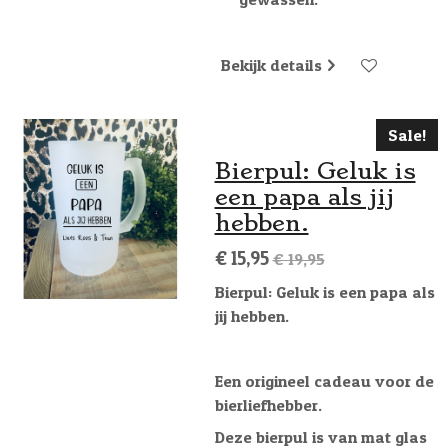
Bekijk details
Sale!
Bierpul: Geluk is
een papa als jij
hebben.
€ 15,95
€ 19,95
Bierpul: Geluk is een papa als
jij hebben.
Een origineel cadeau voor de
bierliefhebber.
Deze bierpul is van mat glas