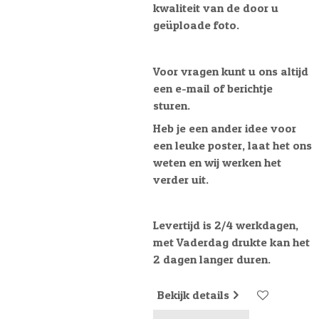
kwaliteit van de door u
geüploade foto.
Voor vragen kunt u ons altijd
een e-mail of berichtje
sturen.
Heb je een ander idee voor
een leuke poster, laat het ons
weten en wij werken het
verder uit.
Levertijd is 2/4 werkdagen,
met Vaderdag drukte kan het
2 dagen langer duren.
Bekijk details