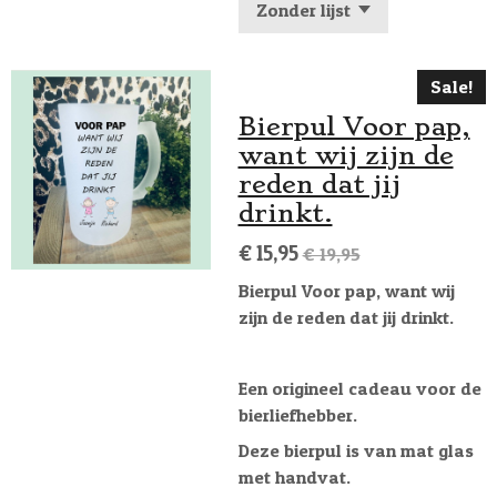
Sale!
Bierpul Voor pap,
want wij zijn de
reden dat jij
drinkt.
€ 15,95
€ 19,95
Bierpul Voor pap, want wij
zijn de reden dat jij drinkt.
Een origineel cadeau voor de
bierliefhebber.
Deze bierpul is van mat glas
met handvat.