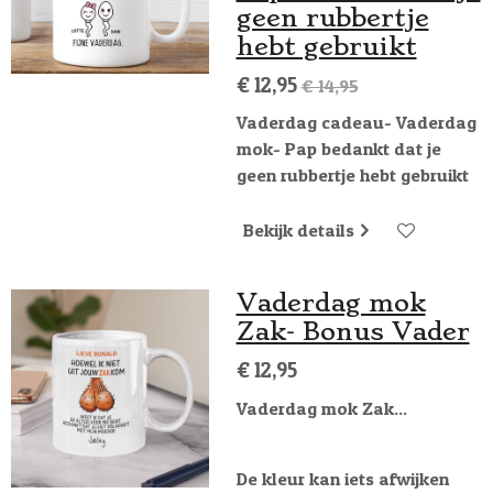
geen rubbertje
hebt gebruikt
€ 12,95
€ 14,95
Vaderdag cadeau- Vaderdag
mok- Pap bedankt dat je
geen rubbertje hebt gebruikt
Bekijk details
Vaderdag mok
Zak- Bonus Vader
€ 12,95
Vaderdag mok Zak...
De kleur kan iets afwijken