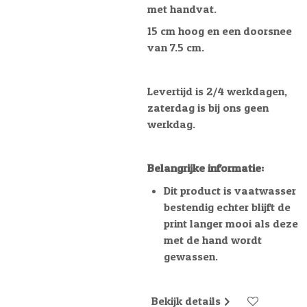
met handvat.
15 cm hoog en een doorsnee
van 7.5 cm.
Levertijd is 2/4 werkdagen,
zaterdag is bij ons geen
werkdag.
Belangrijke informatie:
Dit product is vaatwasser
bestendig echter blijft de
print langer mooi als deze
met de hand wordt
gewassen.
Bekijk details