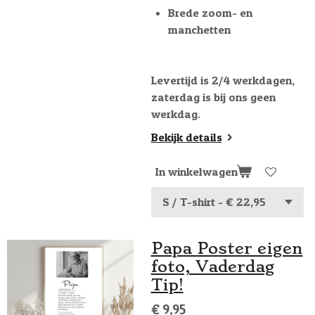
Brede zoom- en
manchetten
Levertijd is 2/4 werkdagen,
zaterdag is bij ons geen
werkdag.
Bekijk details
In winkelwagen
Papa Poster eigen
foto, Vaderdag
Tip!
€ 9,95