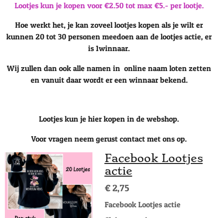
Lootjes kun je kopen voor €2.50 tot max €5.- per lootje.
Hoe werkt het, je kan zoveel lootjes kopen als je wilt er
kunnen 20 tot 30 personen meedoen aan de lootjes actie, er
is 1winnaar.
Wij zullen dan ook alle namen in online naam loten zetten
en vanuit daar wordt er een winnaar bekend.
Lootjes kun je hier kopen in de webshop.
Voor vragen neem gerust contact met ons op.
Facebook Lootjes
actie
€ 2,75
Facebook Lootjes actie