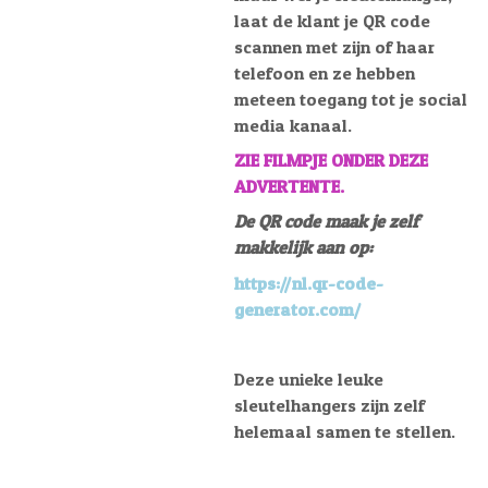
laat de klant je QR code
scannen met zijn of haar
telefoon en ze hebben
meteen toegang tot je social
media kanaal.
ZIE FILMPJE ONDER DEZE
ADVERTENTE.
De QR code maak je zelf
makkelijk aan op:
https://nl.qr-code-
generator.com/
Deze unieke leuke
sleutelhangers zijn zelf
helemaal samen te stellen.