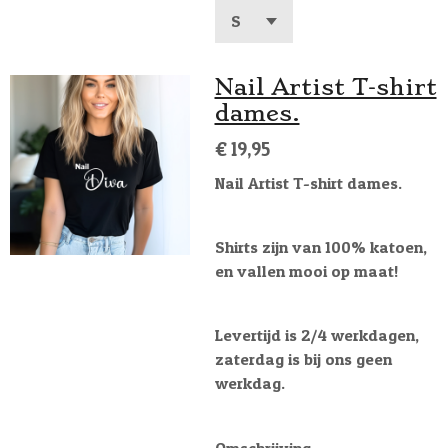
Nail Artist T-shirt
dames.
€ 19,95
Nail Artist T-shirt dames.
Shirts zijn van 100% katoen,
en vallen mooi op maat!
Levertijd is 2/4 werkdagen,
zaterdag is bij ons geen
werkdag.
Omschrijving