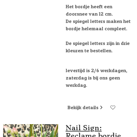
Het bordje heeft een
doorsnee van 12 cm.
De spiegel letters maken het
bordje helemaal compleet.
De spiegel letters zijn in drie
kleuren te bestellen.
levertijd is 2/6 werkdagen,
zaterdag is bij ons geen
werkdag.
Bekijk details
Nail Sign:
Reclame bordje