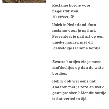
Reclame bordje voor
nagelstylisten.
3D effect. 💖
Uniek in Nederland, foto
reclame voor je nail art.
Presenteer je nail art op een
unieke manier, met dit
geweldige reclame bordje.
Zwarte bordjes zie je meer
stofdeeltjes op dan de witte
bordjes.
Heb jij ook wel eens dat
anderen met je foto en werk
gaan pronken? Met dit bordje
is dat verleden tijd.