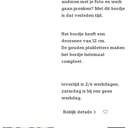
anderen met je foto en werk
gaan pronken? Met dit bordje
is dat verleden tijd.
Het bordje heeft een
doorsnee van 12 cm.
De gouden plakletters maken
het bordje helemaal
compleet.
levertijd is 2/6 werkdagen,
zaterdag is bij ons geen
werkdag.
Bekijk details