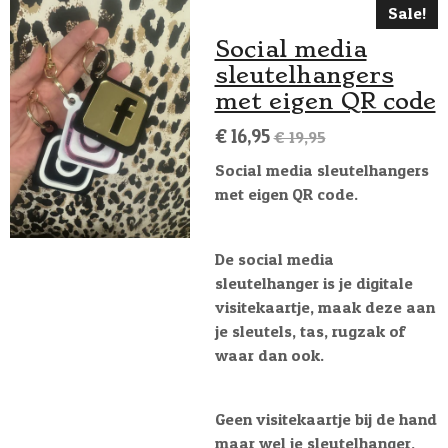
Sale!
Social media
sleutelhangers
met eigen QR code
€ 16,95
€ 19,95
Social media sleutelhangers
met eigen QR code.
De social media
sleutelhanger is je digitale
visitekaartje, maak deze aan
je sleutels, tas, rugzak of
waar dan ook.
Geen visitekaartje bij de hand
maar wel je sleutelhanger,