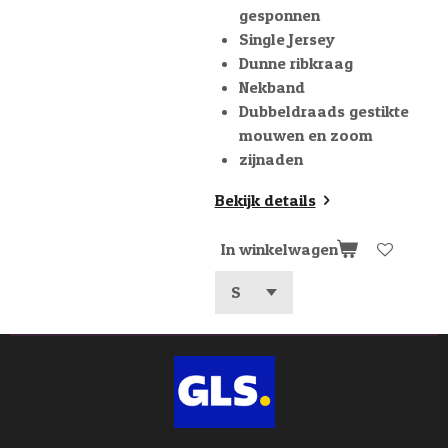
gesponnen
Single Jersey
Dunne ribkraag
Nekband
Dubbeldraads gestikte
mouwen en zoom
zijnaden
Bekijk details
In winkelwagen