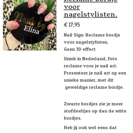
voor
nagelstylisten.
€ 17,95
Nail Sign: Reclame bordje
voor nagelstylisten.
Geen 3D effect
Uniek in Nederland, foto
reclame voor je nail art.
Presenteer je nail art op een
unieke manier, met dit
geweldige reclame bordje.
Zwarte bordjes zie je meer
stofdeeltjes op dan de witte
bordjes.
Heb jij ook wel eens dat