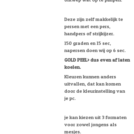
Deze zijn zelf makkelijk te
persen met een pers,
handpers of strijkijzer.
150 graden en 15 sec,
napersen doen wij op 6 sec.
GOLD PEEL> dus even af laten
koelen.
Kleuren kunnen anders
uitvallen, dat kan komen
door de kleurinstelling van
je pc.
je kan kiezen uit 3 formaten
voor zowel jongens als
mesjes.