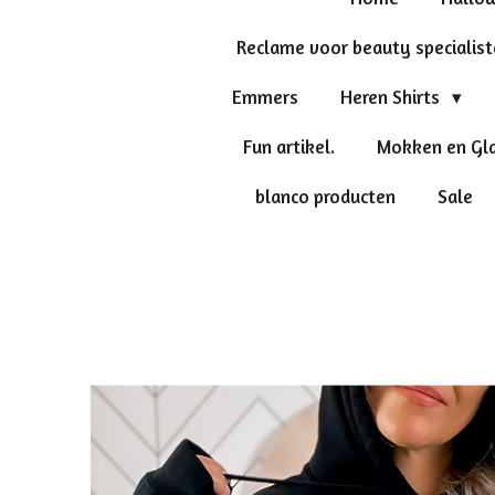
Reclame voor beauty specialis
Emmers
Heren Shirts
Fun artikel.
Mokken en Gl
blanco producten
Sale