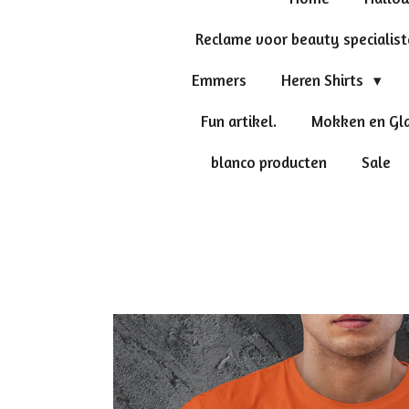
Reclame voor beauty specialis
Emmers
Heren Shirts
Fun artikel.
Mokken en Gl
blanco producten
Sale