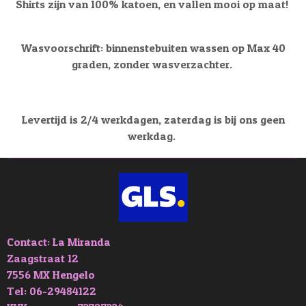
Shirts zijn van 100% katoen, en vallen mooi op maat!
Wasvoorschrift: binnenstebuiten wassen op Max 40
graden, zonder wasverzachter.
Levertijd is 2/4 werkdagen, zaterdag is bij ons geen
werkdag.
Contact: La Miranda
Zaagstraat 12
7556 MX Hengelo
Tel: 06-29484122