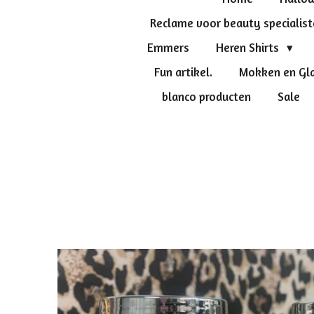
Reclame voor beauty specialis
Emmers
Heren Shirts
Fun artikel.
Mokken en Gl
blanco producten
Sale