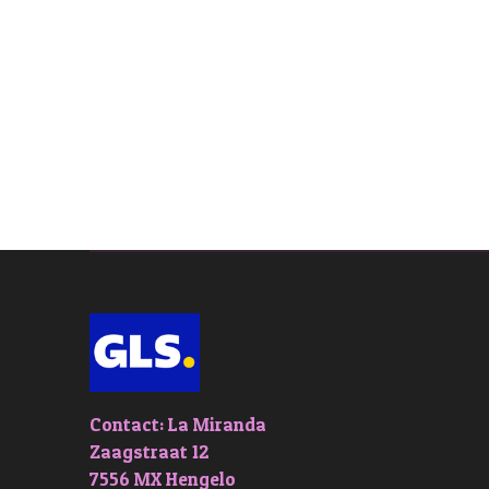
Contact: La Miranda
Zaagstraat 12
7556 MX Hengelo