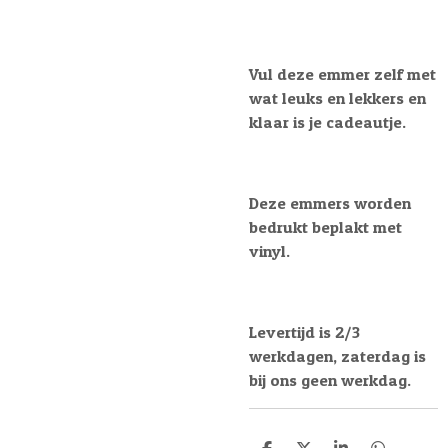
Vul deze emmer zelf met
wat leuks en lekkers en
klaar is je cadeautje.
Deze emmers worden
bedrukt beplakt met
vinyl.
Levertijd is 2/3
werkdagen, zaterdag is
bij ons geen werkdag.