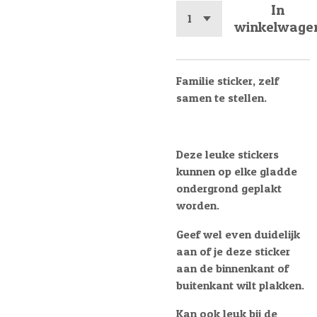
In
winkelwage
Familie sticker, zelf
samen te stellen.
Deze leuke stickers
kunnen op elke gladde
ondergrond geplakt
worden.
Geef wel even duidelijk
aan of je deze sticker
aan de binnenkant of
buitenkant wilt plakken.
Kan ook leuk bij de