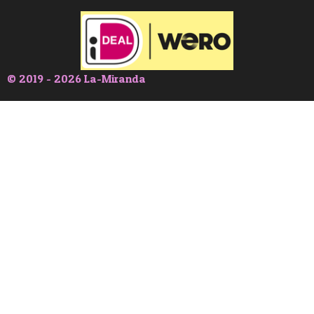
© 2019 - 2026 La-Miranda