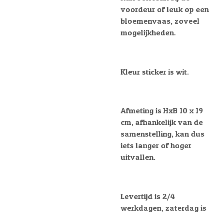
voordeur of leuk op een
bloemenvaas, zoveel
mogelijkheden.
Kleur sticker is wit.
Afmeting is HxB 10 x 19
cm, afhankelijk van de
samenstelling, kan dus
iets langer of hoger
uitvallen.
Levertijd is 2/4
werkdagen, zaterdag is