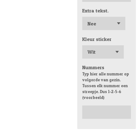
Extra tekst.
Kleur sticker
Nummers
Typ hier alle nummer op
volgorde van gezin.
Tussen elk nummer een
streepje. Dus 1-2-5-6
(voorbeeld)