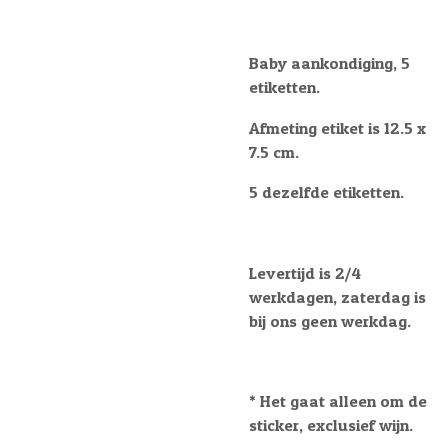
Baby aankondiging, 5
etiketten.
Afmeting etiket is 12.5 x
7.5 cm.
5 dezelfde etiketten.
Levertijd is 2/4
werkdagen, zaterdag is
bij ons geen werkdag.
* Het gaat alleen om de
sticker, exclusief wijn.