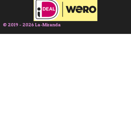
© 2019 - 2026 La-Miranda