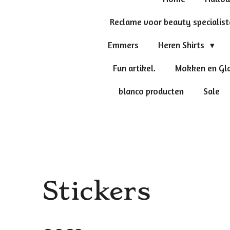
Reclame voor beauty specialis
Emmers
Heren Shirts
Fun artikel.
Mokken en Gl
blanco producten
Sale
Stickers