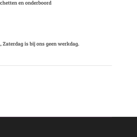
nchetten en onderboord
, Zaterdag is bij ons geen werkdag.