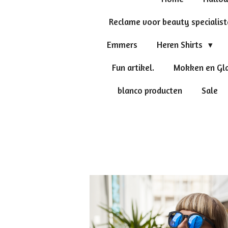
Reclame voor beauty specialis
Emmers
Heren Shirts
Fun artikel.
Mokken en Gl
blanco producten
Sale