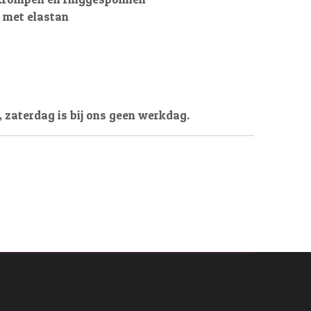
 met elastan
, zaterdag is bij ons geen werkdag.