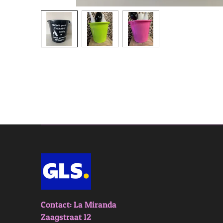
Contact: La Miranda
Zaagstraat 12