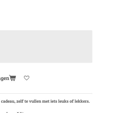
agen
cadeau, zelf te vullen met iets leuks of lekkers.