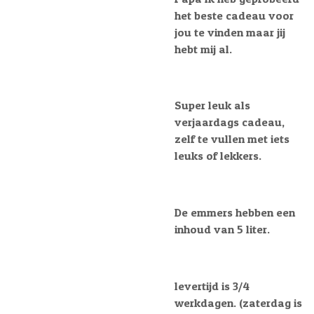
het beste cadeau voor
jou te vinden maar jij
hebt mij al.
Super leuk als
verjaardags cadeau,
zelf te vullen met iets
leuks of lekkers.
De emmers hebben een
inhoud van 5 liter.
levertijd is 3/4
werkdagen. (zaterdag is