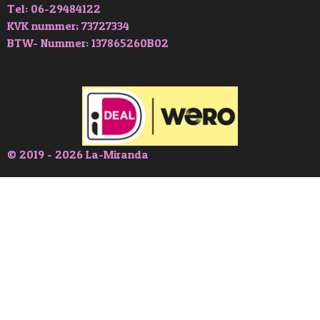
Tel: 06-29484122
KVK nummer; 73727334
BTW- Nummer: 137865260B02
© 2019 - 2026 La-Miranda