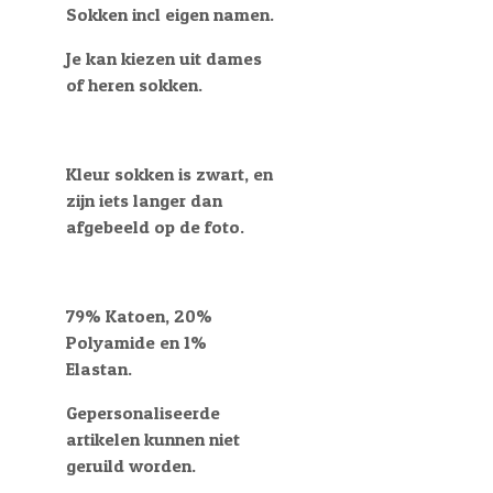
Sokken incl eigen namen.
Je kan kiezen uit dames
of heren sokken.
Kleur sokken is zwart, en
zijn iets langer dan
afgebeeld op de foto.
79% Katoen, 20%
Polyamide en 1%
Elastan.
Gepersonaliseerde
artikelen kunnen niet
geruild worden.