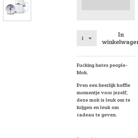
In
winkelwage
Fucking hates people-
Mok.
Even een heerlijk koffie
momentje voor jezelf,
deze mok is leuk om te
krijgen en leuk om
cadeau te geven.