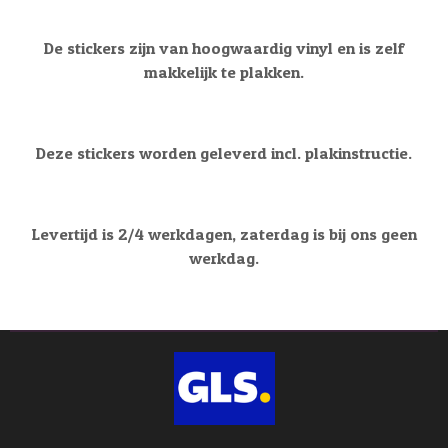
De stickers zijn van hoogwaardig vinyl en is zelf
makkelijk te plakken.
Deze stickers worden geleverd incl. plakinstructie.
Levertijd is 2/4 werkdagen, zaterdag is bij ons geen
werkdag.