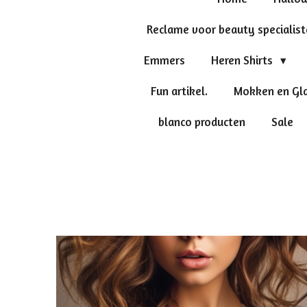
Reclame voor beauty specialis
Emmers
Heren Shirts
Fun artikel.
Mokken en Gl
blanco producten
Sale