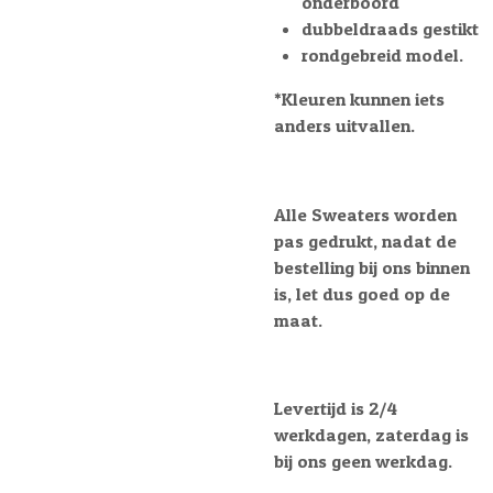
onderboord
dubbeldraads gestikt
rondgebreid model.
*Kleuren kunnen iets
anders uitvallen.
Alle Sweaters worden
pas gedrukt, nadat de
bestelling bij ons binnen
is, let dus goed op de
maat.
Levertijd is 2/4
werkdagen, zaterdag is
bij ons geen werkdag.