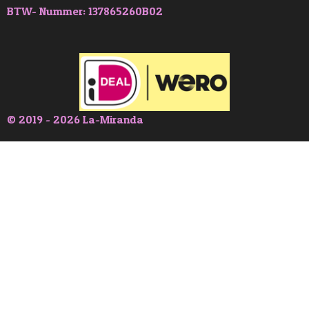
BTW- Nummer: 137865260B02
© 2019 - 2026 La-Miranda