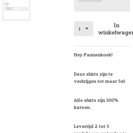
In
winkelwage
Hey Pannenkoek!
Deze shirts zijn te
verkrijgen tot maat 5xl
Alle shirts zijn 100%
katoen.
Levertijd 2 tot 3