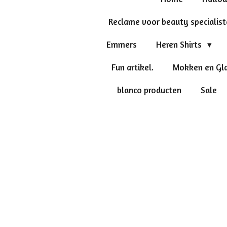
Reclame voor beauty specialis
Emmers
Heren Shirts
Fun artikel.
Mokken en Gl
blanco producten
Sale