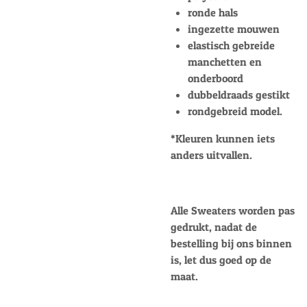
ronde hals
ingezette mouwen
elastisch gebreide
manchetten en
onderboord
dubbeldraads gestikt
rondgebreid model.
*Kleuren kunnen iets
anders uitvallen.
Alle Sweaters worden pas
gedrukt, nadat de
bestelling bij ons binnen
is, let dus goed op de
maat.