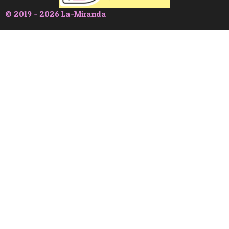
© 2019 - 2026 La-Miranda