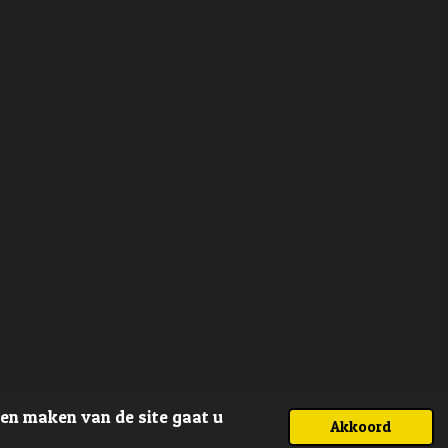
ven maken van de site gaat u
Akkoord