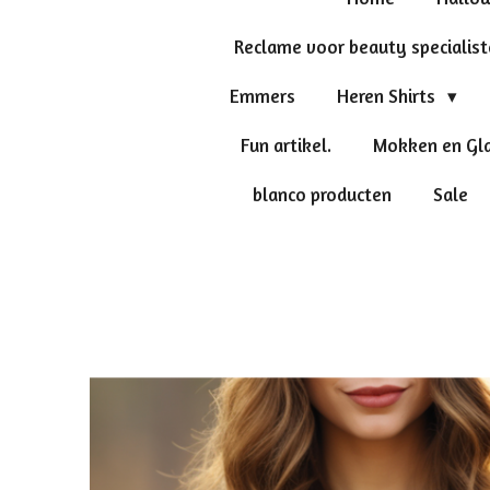
Reclame voor beauty specialis
Emmers
Heren Shirts
Fun artikel.
Mokken en Gl
blanco producten
Sale