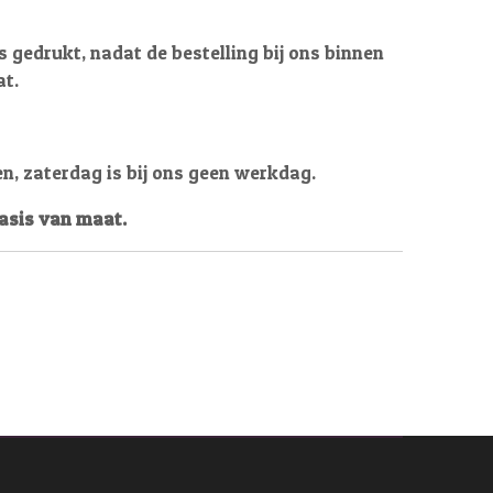
 gedrukt, nadat de bestelling bij ons binnen
at.
en, zaterdag is bij ons geen werkdag.
basis van maat.