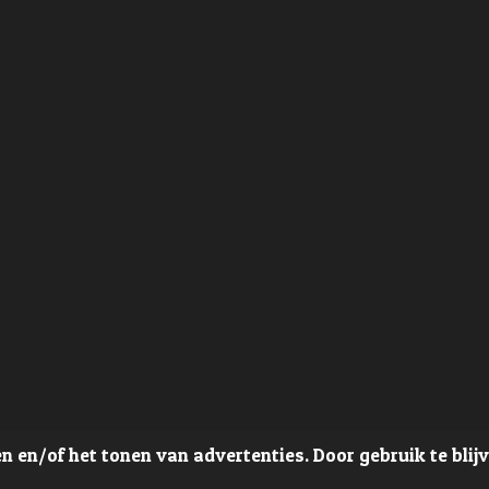
 en/of het tonen van advertenties. Door gebruik te blij