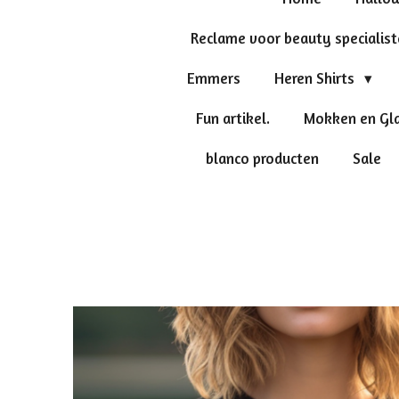
Reclame voor beauty specialis
Emmers
Heren Shirts
Fun artikel.
Mokken en Gl
blanco producten
Sale