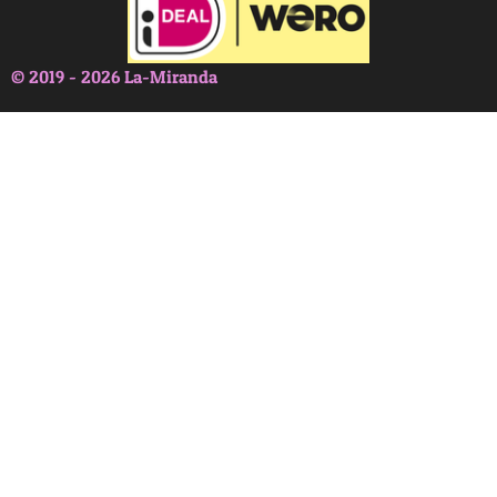
© 2019 - 2026 La-Miranda