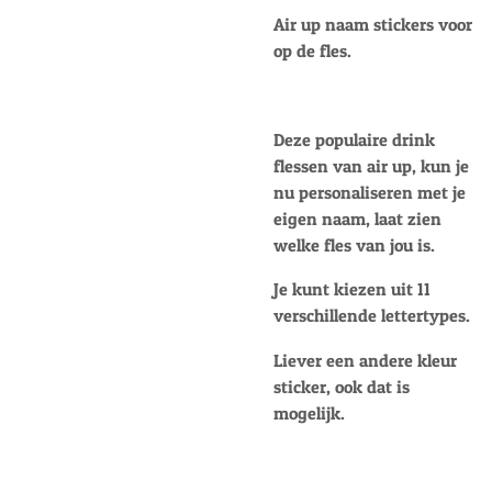
Air up naam stickers voor
op de fles.
Deze populaire drink
flessen van air up, kun je
nu personaliseren met je
eigen naam, laat zien
welke fles van jou is.
Je kunt kiezen uit 11
verschillende lettertypes.
Liever een andere kleur
sticker, ook dat is
mogelijk.