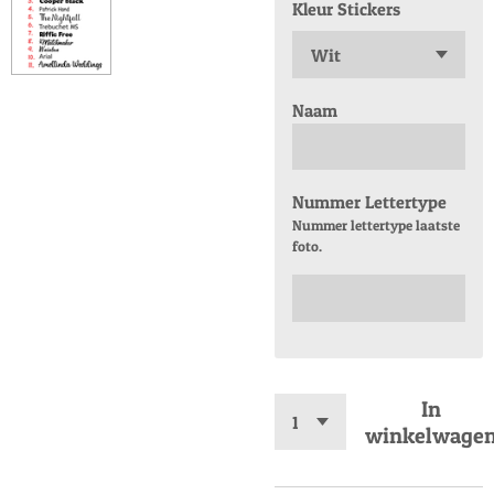
Kleur Stickers
Naam
Nummer Lettertype
Nummer lettertype laatste
foto.
In
winkelwage