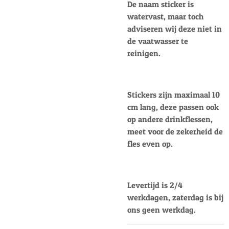
De naam sticker is
watervast, maar toch
adviseren wij deze niet in
de vaatwasser te
reinigen.
Stickers zijn maximaal 10
cm lang, deze passen ook
op andere drinkflessen,
meet voor de zekerheid de
fles even op.
Levertijd is 2/4
werkdagen, zaterdag is bij
ons geen werkdag.