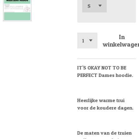
In
winkelwage
IT'S OKAY NOT TO BE
PERFECT Dames hoodie.
Heerlijke warme trui
voor de koudere dagen.
De maten van de truien