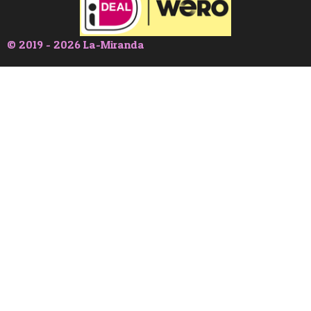
© 2019 - 2026 La-Miranda