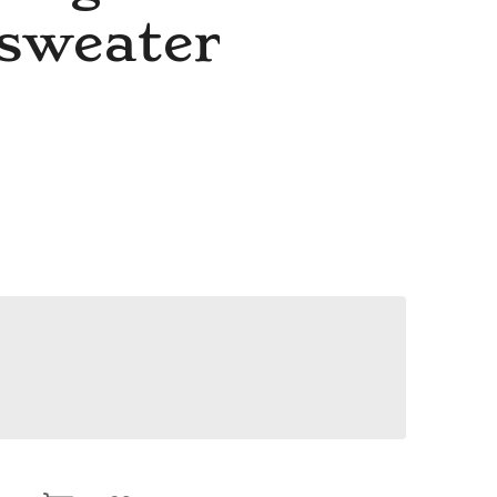
sweater