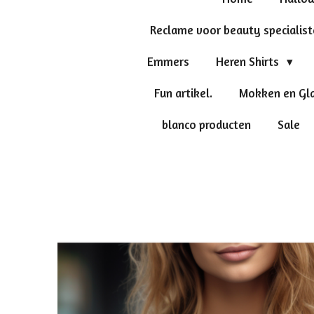
Reclame voor beauty specialis
Emmers
Heren Shirts
Fun artikel.
Mokken en Gl
blanco producten
Sale