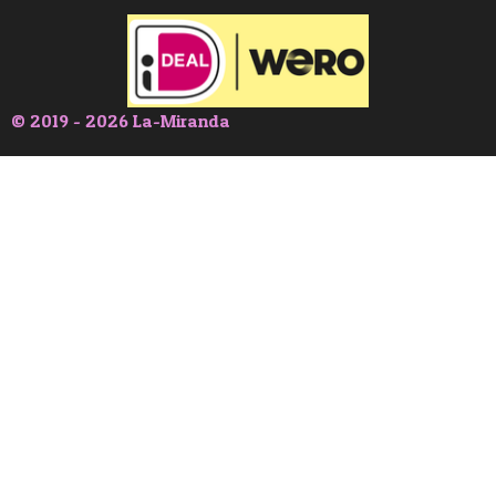
© 2019 - 2026 La-Miranda