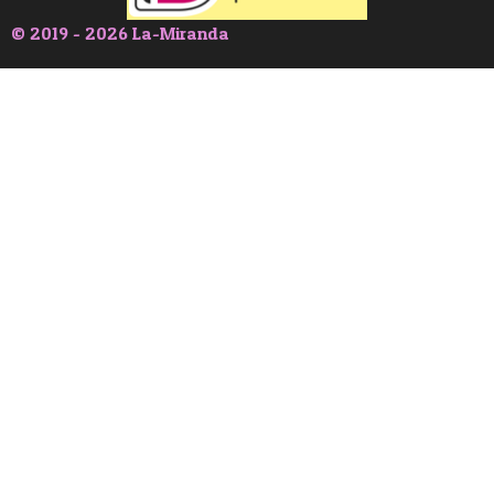
© 2019 - 2026 La-Miranda