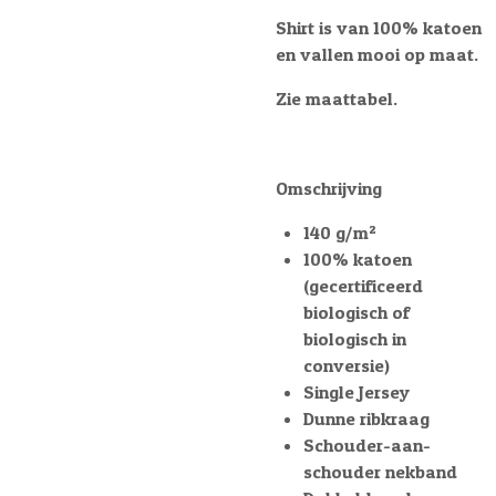
Shirt is van 100% katoen
en vallen mooi op maat.
Zie maattabel.
Omschrijving
140 g/m²
100% katoen
(gecertificeerd
biologisch of
biologisch in
conversie)
Single Jersey
Dunne ribkraag
Schouder-aan-
schouder nekband