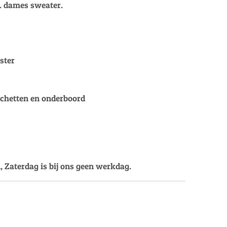
. dames sweater.
ster
nchetten en onderboord
, Zaterdag is bij ons geen werkdag.