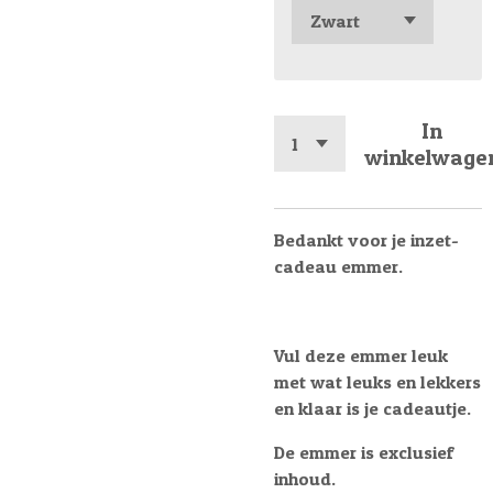
In
winkelwage
Bedankt voor je inzet-
cadeau emmer.
Vul deze emmer leuk
met wat leuks en lekkers
en klaar is je cadeautje.
De emmer is exclusief
inhoud.