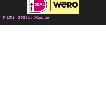
© 2019 - 2026 La-Miranda