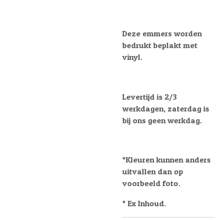
Deze emmers worden
bedrukt beplakt met
vinyl.
Levertijd is 2/3
werkdagen, zaterdag is
bij ons geen werkdag.
*Kleuren kunnen anders
uitvallen dan op
voorbeeld foto.
* Ex Inhoud.