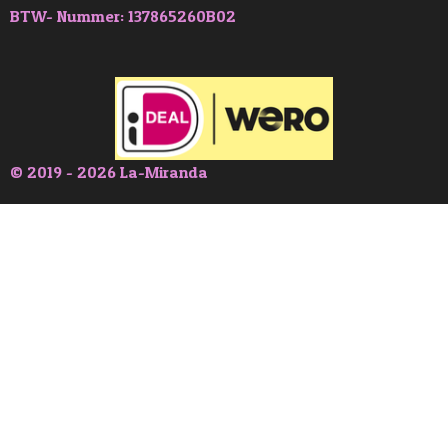
BTW- Nummer: 137865260B02
© 2019 - 2026 La-Miranda