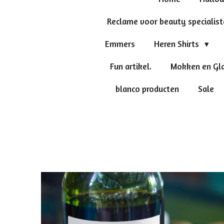
Reclame voor beauty specialis
Emmers
Heren Shirts
Fun artikel.
Mokken en Gl
blanco producten
Sale