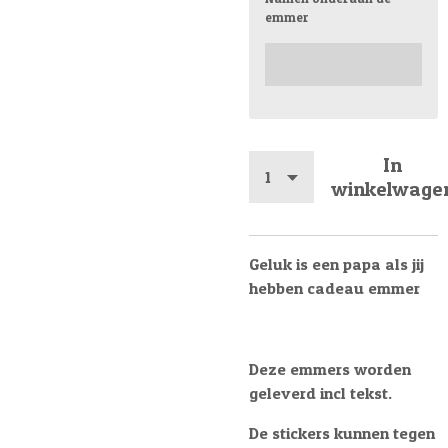
emmer
In
winkelwage
Geluk is een papa als jij
hebben cadeau emmer
Deze emmers worden
geleverd incl tekst.
De stickers kunnen tegen