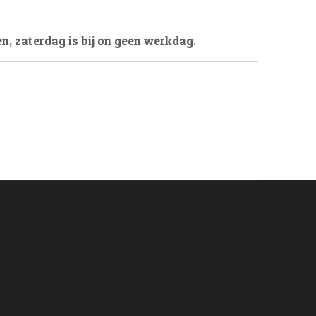
n, zaterdag is bij on geen werkdag.