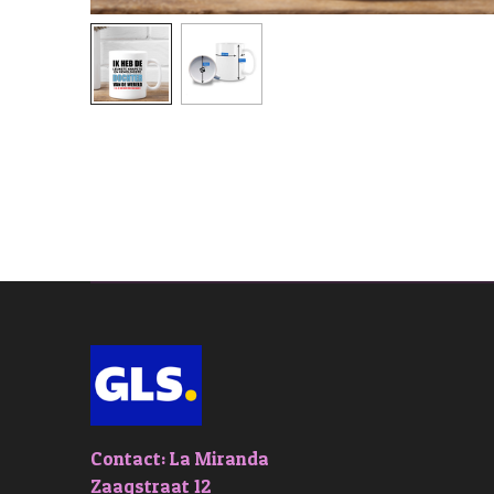
Contact: La Miranda
Zaagstraat 12