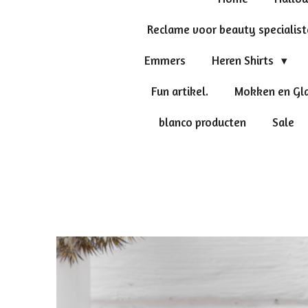
Reclame voor beauty specialis
Emmers
Heren Shirts
Fun artikel.
Mokken en Gl
blanco producten
Sale