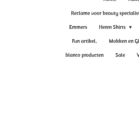
Reclame voor beauty specialis
Emmers
Heren Shirts
Fun artikel.
Mokken en G
blanco producten
Sale