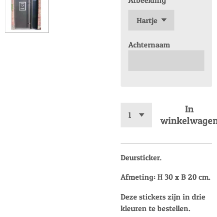
Afbeelding
Achternaam
In
winkelwage
Deursticker.
Afmeting: H 30 x B 20 cm.
Deze stickers zijn in drie
kleuren te bestellen.