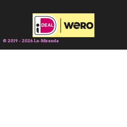
© 2019 - 2026 La-Miranda