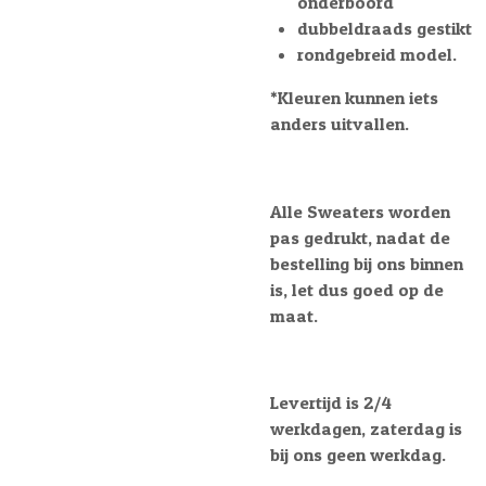
onderboord
dubbeldraads gestikt
rondgebreid model.
*Kleuren kunnen iets
anders uitvallen.
Alle Sweaters worden
pas gedrukt, nadat de
bestelling bij ons binnen
is, let dus goed op de
maat.
Levertijd is 2/4
werkdagen, zaterdag is
bij ons geen werkdag.