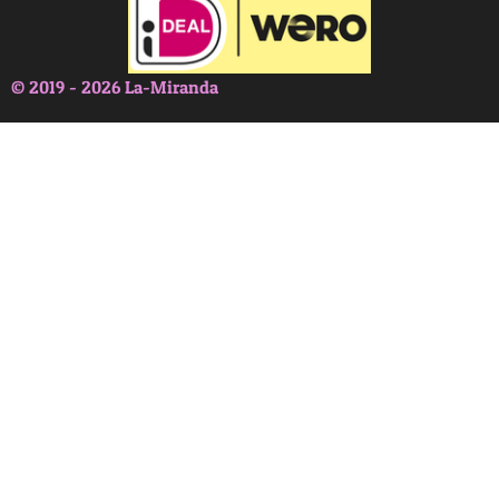
© 2019 - 2026 La-Miranda