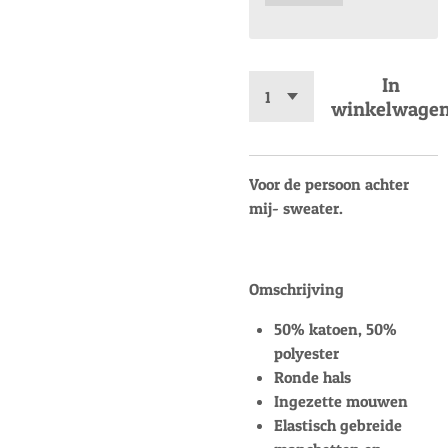
In
winkelwage
Voor de persoon achter
mij- sweater.
Omschrijving
50% katoen, 50%
polyester
Ronde hals
Ingezette mouwen
Elastisch gebreide