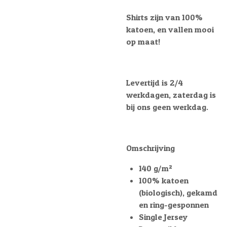
Shirts zijn van 100%
katoen, en vallen mooi
op maat!
Levertijd is 2/4
werkdagen, zaterdag is
bij ons geen werkdag.
Omschrijving
140 g/m²
100% katoen
(biologisch), gekamd
en ring-gesponnen
Single Jersey