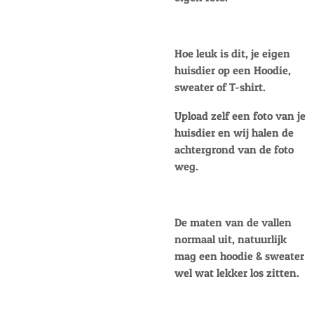
Hoe leuk is dit, je eigen
huisdier op een Hoodie,
sweater of T-shirt.
Upload zelf een foto van je
huisdier en wij halen de
achtergrond van de foto
weg.
De maten van de vallen
normaal uit, natuurlijk
mag een hoodie & sweater
wel wat lekker los zitten.