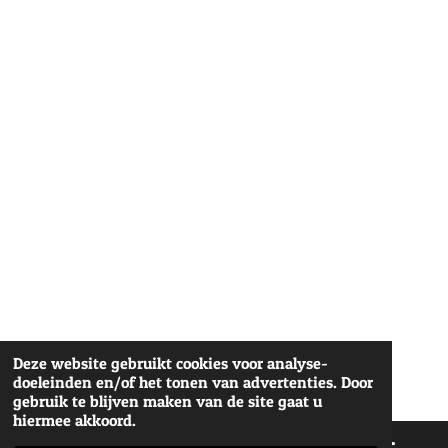
Deze website gebruikt cookies voor analyse-
doeleinden en/of het tonen van advertenties. Door
gebruik te blijven maken van de site gaat u
hiermee akkoord.