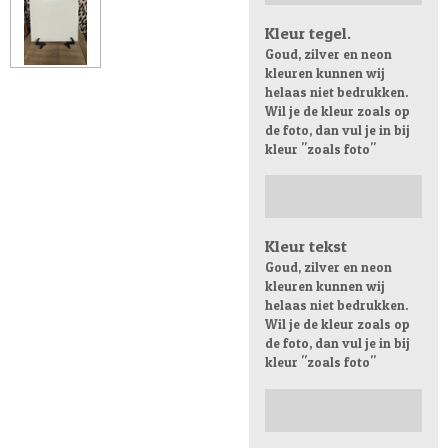
Kleur tegel.
Goud, zilver en neon
kleuren kunnen wij
helaas niet bedrukken.
Wil je de kleur zoals op
de foto, dan vul je in bij
kleur "zoals foto"
Kleur tekst
Goud, zilver en neon
kleuren kunnen wij
helaas niet bedrukken.
Wil je de kleur zoals op
de foto, dan vul je in bij
kleur "zoals foto"