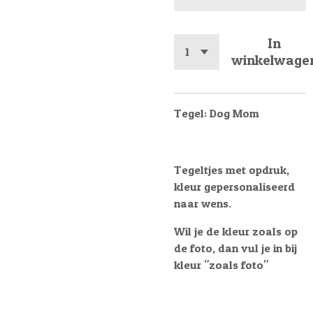
In
winkelwage
Tegel: Dog Mom
Tegeltjes met opdruk,
kleur gepersonaliseerd
naar wens.
Wil je de kleur zoals op
de foto, dan vul je in bij
kleur "zoals foto"